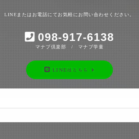
LINEまたはお電話にてお気軽にお問い合わせください。
098-917-6138
マナブ倶楽部 / マナブ学童
LINEはこちら