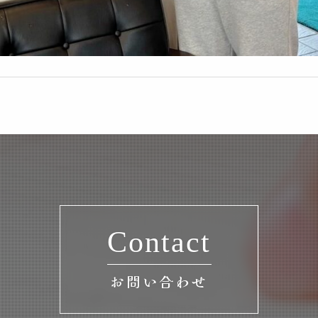
Contact
お問い合わせ