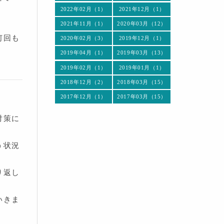
2022年02月（1）
2021年12月（1）
2021年11月（1）
2020年03月（12）
何回も
2020年02月（3）
2019年12月（1）
2019年04月（1）
2019年03月（13）
2019年02月（1）
2019年01月（1）
2018年12月（2）
2018年03月（15）
2017年12月（1）
2017年03月（15）
対策に
う状況
り返し
いきま