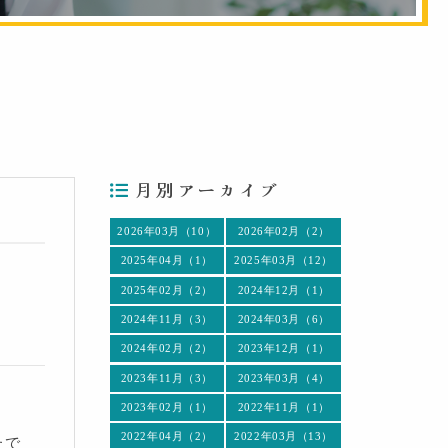
月別アーカイブ
2026年03月（10）
2026年02月（2）
2025年04月（1）
2025年03月（12）
2025年02月（2）
2024年12月（1）
2024年11月（3）
2024年03月（6）
2024年02月（2）
2023年12月（1）
2023年11月（3）
2023年03月（4）
2023年02月（1）
2022年11月（1）
2022年04月（2）
2022年03月（13）
たで