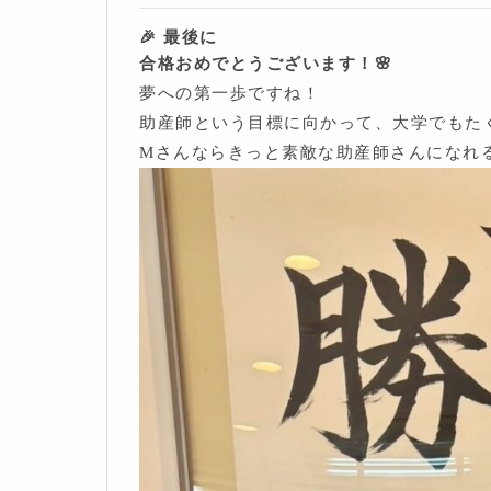
🎉 最後に
合格おめでとうございます！🌸
夢への第一歩ですね！
助産師という目標に向かって、大学でもた
Mさんならきっと素敵な助産師さんになれ