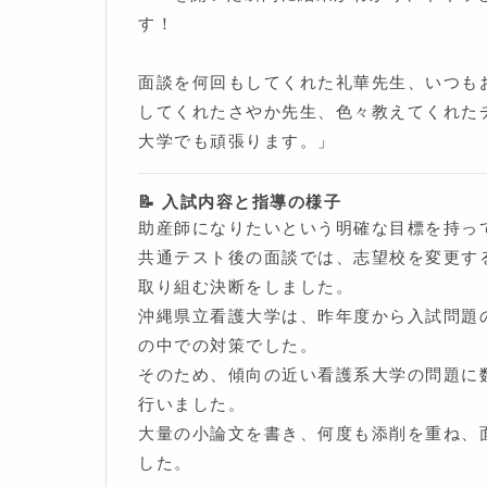
す！
面談を何回もしてくれた礼華先生、いつも
してくれたさやか先生、色々教えてくれた
大学でも頑張ります。」
📝 入試内容と指導の様子
助産師になりたいという明確な目標を持っ
共通テスト後の面談では、志望校を変更す
取り組む決断をしました。
沖縄県立看護大学は、昨年度から入試問題
の中での対策でした。
そのため、傾向の近い看護系大学の問題に
行いました。
大量の小論文を書き、何度も添削を重ね、
した。