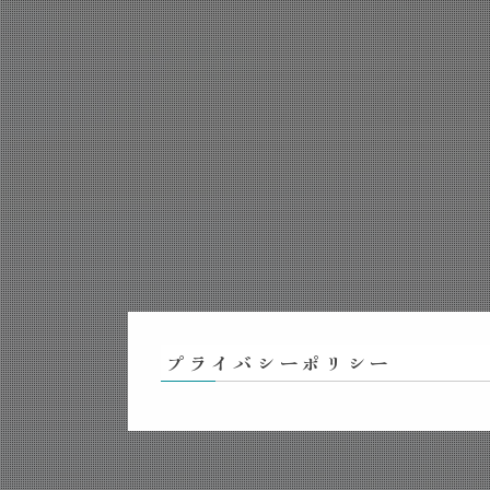
プライバシーポリシー