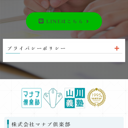
LINEはこちら
プライバシーポリシー
株式会社マナブ倶楽部