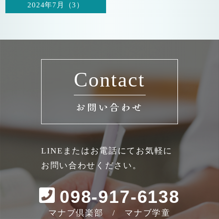
2024年7月（3）
Contact
お問い合わせ
LINEまたはお電話にてお気軽に
お問い合わせください。
098-917-6138
マナブ倶楽部 / マナブ学童