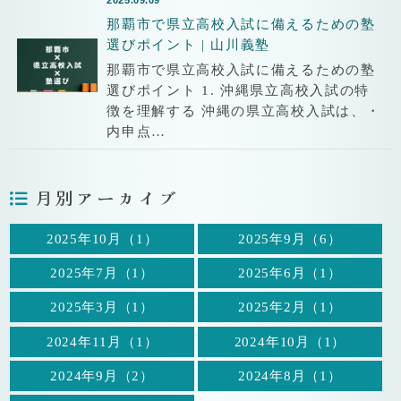
2025.09.09
那覇市で県立高校入試に備えるための塾
選びポイント | 山川義塾
那覇市で県立高校入試に備えるための塾
選びポイント 1. 沖縄県立高校入試の特
徴を理解する 沖縄の県立高校入試は、・
内申点…
月別アーカイブ
2025年10月（1）
2025年9月（6）
2025年7月（1）
2025年6月（1）
2025年3月（1）
2025年2月（1）
2024年11月（1）
2024年10月（1）
2024年9月（2）
2024年8月（1）