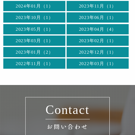
2024年01月（1）
2023年11月（1）
2023年10月（1）
2023年06月（1）
2023年05月（1）
2023年04月（4）
2023年03月（1）
2023年02月（1）
2023年01月（2）
2022年12月（1）
2022年11月（1）
2022年03月（1）
Contact
お問い合わせ