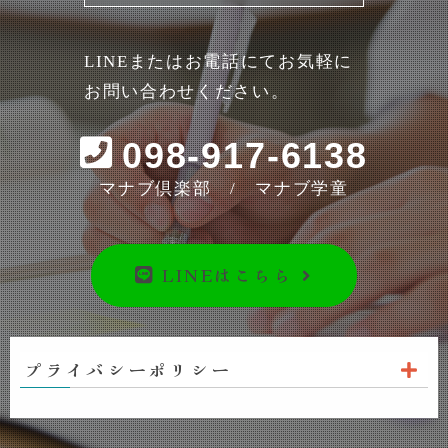
LINEまたはお電話にてお気軽に
お問い合わせください。
098-917-6138
マナブ倶楽部 / マナブ学童
LINEはこちら
プライバシーポリシー