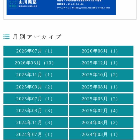
月別アーカイブ
2026年07月（1）
2026年06月（1）
2026年03月（10）
2025年12月（1）
2025年11月（1）
2025年10月（2）
2025年09月（2）
2025年08月（1）
2025年07月（1）
2025年05月（2）
2025年03月（3）
2025年02月（4）
2024年11月（3）
2024年08月（2）
2024年07月（1）
2024年03月（1）