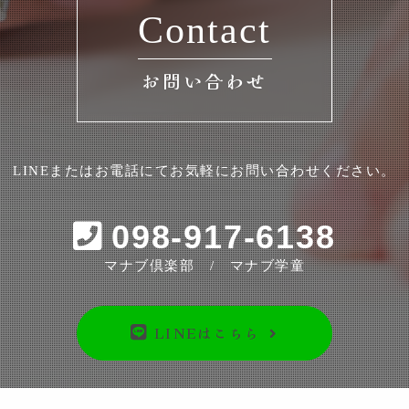
Contact
お問い合わせ
LINEまたはお電話にてお気軽にお問い合わせください。
098-917-6138
マナブ倶楽部 / マナブ学童
LINEはこちら