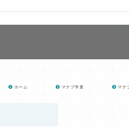
ホーム
マナブ学童
マナ