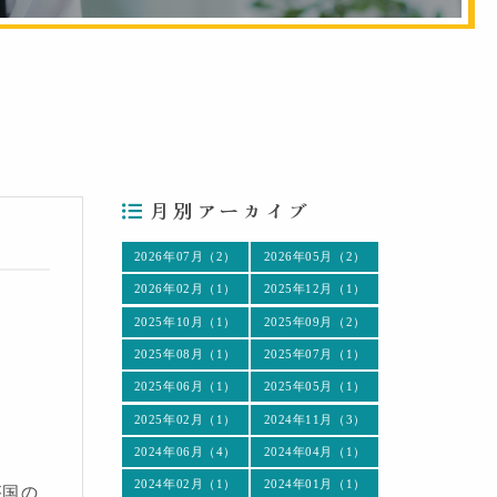
月別アーカイブ
2026年07月（2）
2026年05月（2）
2026年02月（1）
2025年12月（1）
2025年10月（1）
2025年09月（2）
2025年08月（1）
2025年07月（1）
2025年06月（1）
2025年05月（1）
2025年02月（1）
2024年11月（3）
2024年06月（4）
2024年04月（1）
2024年02月（1）
2024年01月（1）
が国の