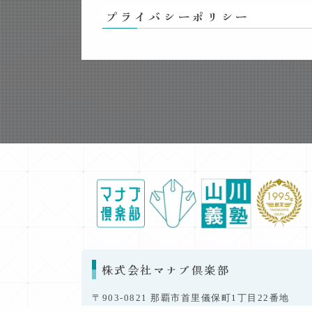
プライバシーポリシー
株式会社マナブ倶楽部
〒903-0821 那覇市首里儀保町1丁目22番地