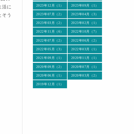
2023年12月（1）
2023年09月（1）
生活に
2023年07月（2）
2023年04月（3）
たそう
2023年03月（2）
2023年02月（1）
2022年11月（6）
2022年10月（7）
2022年07月（2）
2022年06月（2）
2022年05月（3）
2022年03月（1）
2021年09月（1）
2020年11月（1）
2020年09月（2）
2020年07月（1）
2020年06月（1）
2020年03月（2）
2019年12月（1）