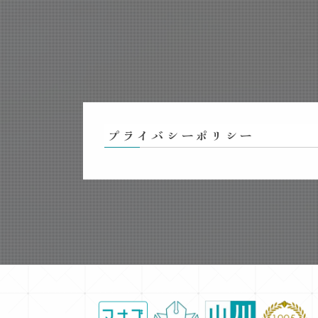
プライバシーポリシー