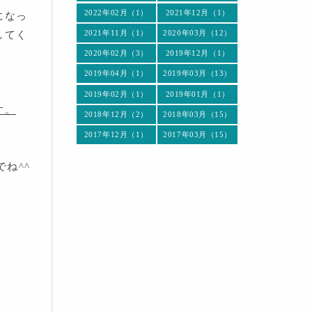
2022年02月（1）
2021年12月（1）
になっ
2021年11月（1）
2020年03月（12）
してく
2020年02月（3）
2019年12月（1）
2019年04月（1）
2019年03月（13）
2019年02月（1）
2019年01月（1）
す。
2018年12月（2）
2018年03月（15）
2017年12月（1）
2017年03月（15）
ね^^