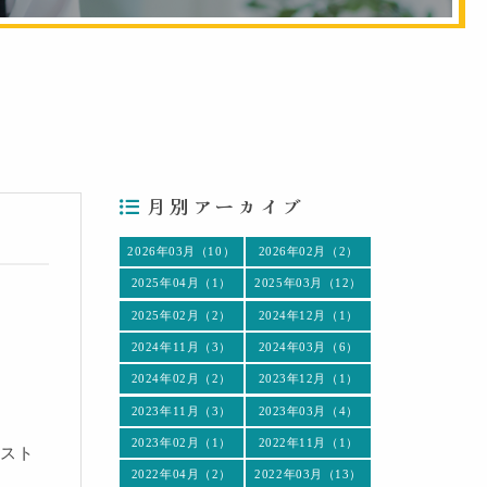
月別アーカイブ
2026年03月（10）
2026年02月（2）
2025年04月（1）
2025年03月（12）
2025年02月（2）
2024年12月（1）
2024年11月（3）
2024年03月（6）
2024年02月（2）
2023年12月（1）
2023年11月（3）
2023年03月（4）
2023年02月（1）
2022年11月（1）
スト
2022年04月（2）
2022年03月（13）