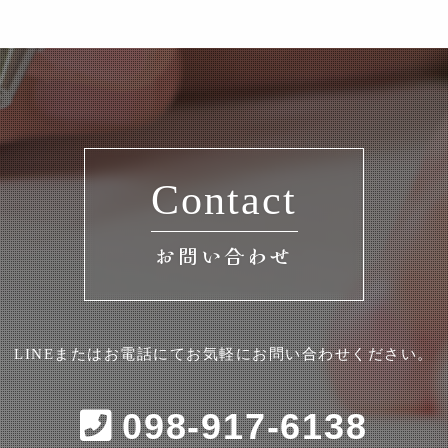
Contact
お問い合わせ
LINEまたはお電話にてお気軽にお問い合わせください。
098-917-6138