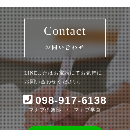
Contact
お問い合わせ
LINEまたはお電話にてお気軽に
お問い合わせください。
098-917-6138
マナブ倶楽部 / マナブ学童