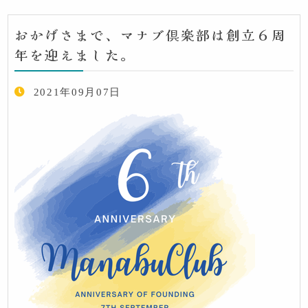
おかげさまで、マナブ倶楽部は創立６周
年を迎えました。
2021年09月07日