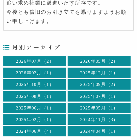
追い求め社業に邁進いたす所存です。
今後とも倍旧のお引き立てを賜りますようお願
い申し上げます。
月別アーカイブ
2026年07月（2）
2026年05月（2）
2026年02月（1）
2025年12月（1）
2025年10月（1）
2025年09月（2）
2025年08月（1）
2025年07月（1）
2025年06月（1）
2025年05月（1）
2025年02月（1）
2024年11月（3）
2024年06月（4）
2024年04月（1）