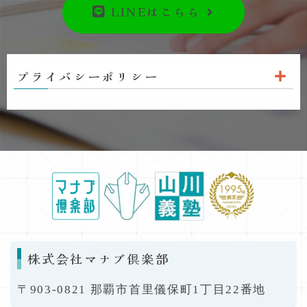
LINEはこちら
プライバシーポリシー
株式会社マナブ倶楽部
〒903-0821 那覇市首里儀保町1丁目22番地