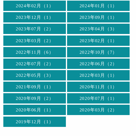
2024年02月（1）
2024年01月（1）
2023年12月（1）
2023年09月（1）
2023年07月（2）
2023年04月（3）
2023年03月（2）
2023年02月（1）
2022年11月（6）
2022年10月（7）
2022年07月（2）
2022年06月（2）
2022年05月（3）
2022年03月（1）
2021年09月（1）
2020年11月（1）
2020年09月（2）
2020年07月（1）
2020年06月（1）
2020年03月（2）
2019年12月（1）