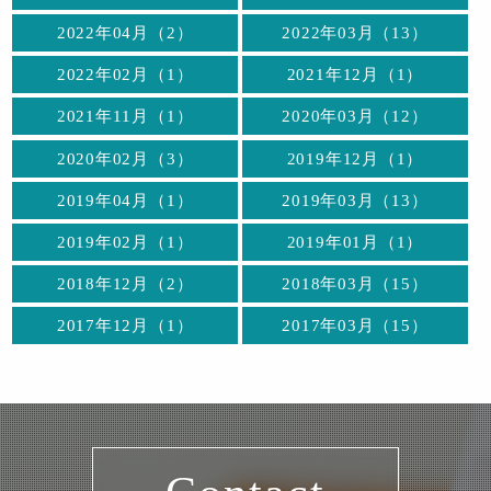
2022年04月（2）
2022年03月（13）
2022年02月（1）
2021年12月（1）
2021年11月（1）
2020年03月（12）
2020年02月（3）
2019年12月（1）
2019年04月（1）
2019年03月（13）
2019年02月（1）
2019年01月（1）
2018年12月（2）
2018年03月（15）
2017年12月（1）
2017年03月（15）