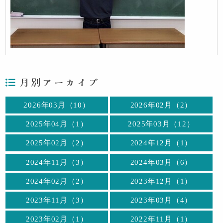
月別アーカイブ
2026年03月（10）
2026年02月（2）
2025年04月（1）
2025年03月（12）
2025年02月（2）
2024年12月（1）
2024年11月（3）
2024年03月（6）
2024年02月（2）
2023年12月（1）
2023年11月（3）
2023年03月（4）
2023年02月（1）
2022年11月（1）