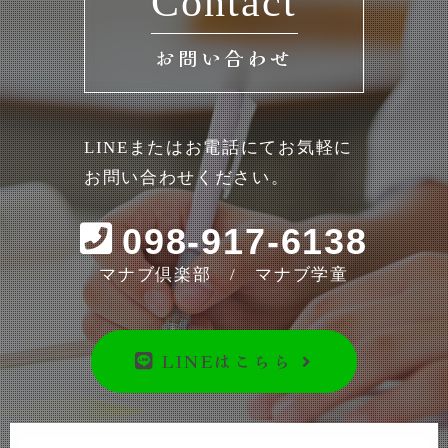
Contact
お問い合わせ
LINEまたはお電話にてお気軽に
お問い合わせください。
098-917-6138
マナブ倶楽部 / マナブ学童
LINEはこちら