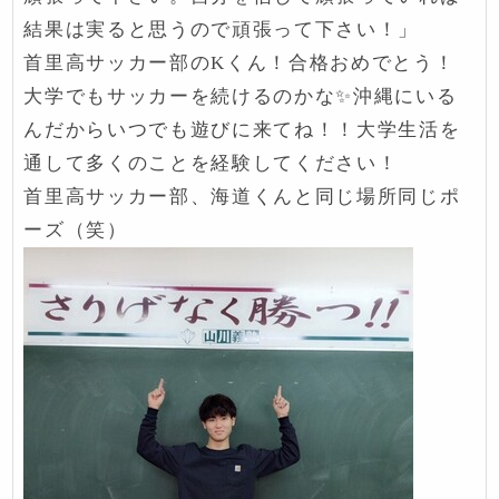
結果は実ると思うので頑張って下さい！」
首里高サッカー部のKくん！合格おめでとう！
大学でもサッカーを続けるのかな✨沖縄にいる
んだからいつでも遊びに来てね！！大学生活を
通して多くのことを経験してください！
首里高サッカー部、海道くんと同じ場所同じポ
ーズ（笑）