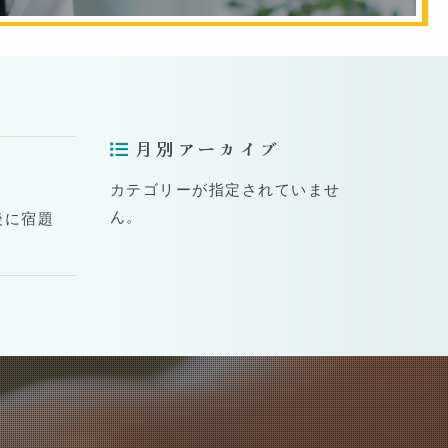
月別アーカイブ
カテゴリーが指定されていませ
ん。
後に宿題