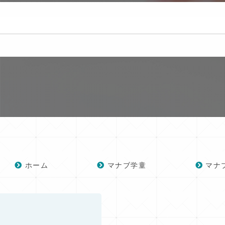
ホーム
マナブ学童
マナ