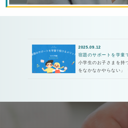
2025.09.12
宿題のサポートを学童
小学生のお子さまを持
をなかなかやらない」