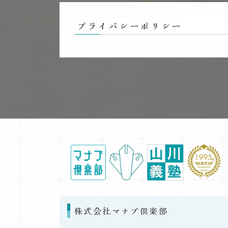
プライバシーポリシー
株式会社マナブ倶楽部