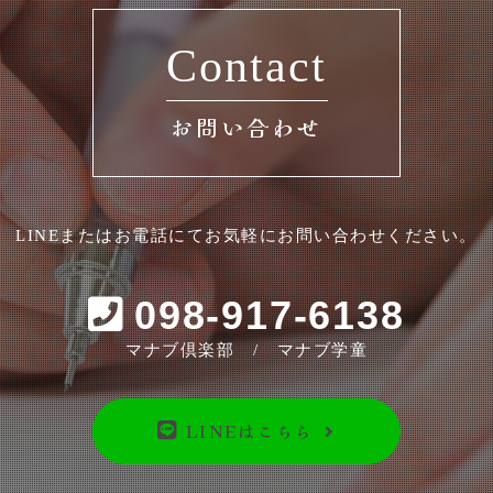
Contact
お問い合わせ
LINEまたはお電話にてお気軽にお問い合わせください。
098-917-6138
マナブ倶楽部 / マナブ学童
LINEはこちら