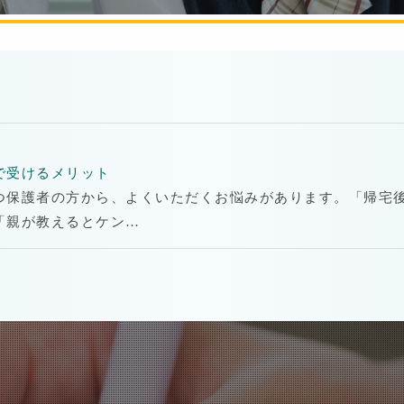
で受けるメリット
つ保護者の方から、よくいただくお悩みがあります。「帰宅
「親が教えるとケン…