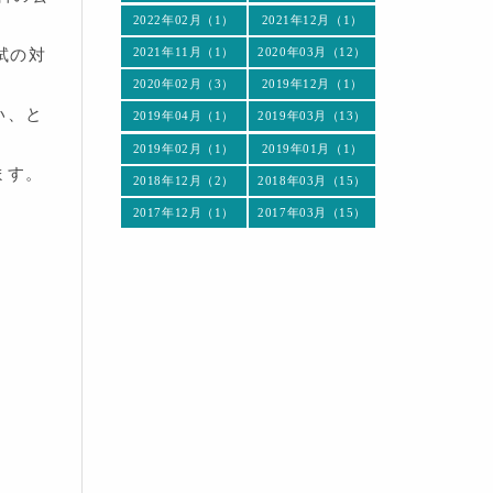
2022年02月（1）
2021年12月（1）
2021年11月（1）
2020年03月（12）
試の対
2020年02月（3）
2019年12月（1）
い、と
2019年04月（1）
2019年03月（13）
2019年02月（1）
2019年01月（1）
ます。
2018年12月（2）
2018年03月（15）
2017年12月（1）
2017年03月（15）