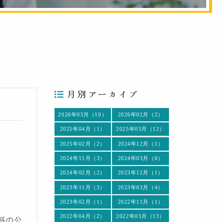
月別アーカイブ
2026年03月（10）
2026年02月（2）
2025年04月（1）
2025年03月（12）
2025年02月（2）
2024年12月（1）
2024年11月（3）
2024年03月（6）
2024年02月（2）
2023年12月（1）
2023年11月（3）
2023年03月（4）
2023年02月（1）
2022年11月（1）
2022年04月（2）
2022年03月（13）
科の公