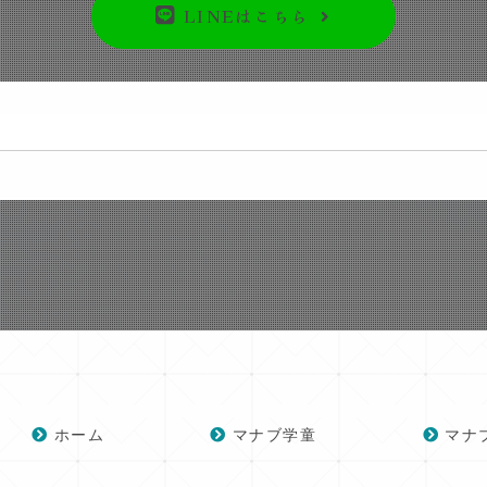
LINEはこちら
ホーム
マナブ学童
マナ