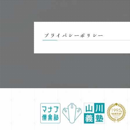
プライバシーポリシー