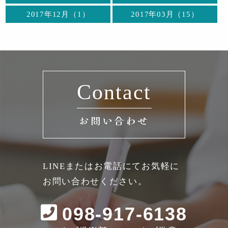
2017年12月（1）
2017年03月（15）
Contact
お問い合わせ
LINEまたはお電話にてお気軽に
お問い合わせください。
098-917-6138