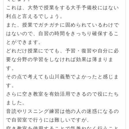
これは、大勢で授業をする大手予備校にはない
利点と言えるでしょう。
また、授業でガチガチに固められているわけで
はないので、自習の時間をきっちり確保するこ
とができます。
どれだけ授業にでても、予習・復習や自分に必
要な分野の学習をしなければ効果は薄まりま
す。
その点で考えても山川義塾でよかったと感じま
す。
さらに空き教室を有効活用できるので役にたち
ました。
音読やリスニング練習は他の人の迷惑になるの
で自習室で行うには難しいですが、
空き教室を使用することで気兼ねなく行うこと