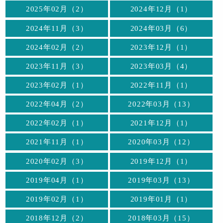
2025年02月（2）
2024年12月（1）
2024年11月（3）
2024年03月（6）
2024年02月（2）
2023年12月（1）
2023年11月（3）
2023年03月（4）
2023年02月（1）
2022年11月（1）
2022年04月（2）
2022年03月（13）
2022年02月（1）
2021年12月（1）
2021年11月（1）
2020年03月（12）
2020年02月（3）
2019年12月（1）
2019年04月（1）
2019年03月（13）
2019年02月（1）
2019年01月（1）
2018年12月（2）
2018年03月（15）