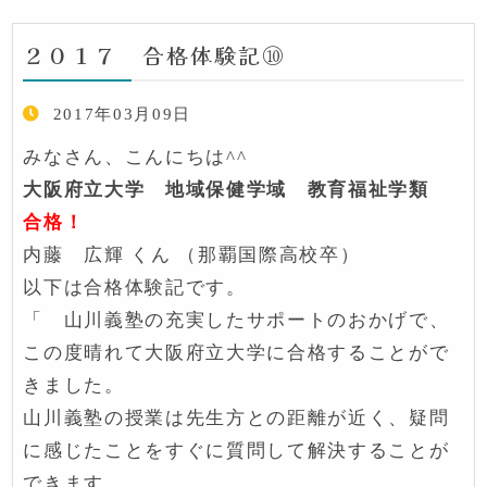
２０１７ 合格体験記⑩
2017年03月09日
みなさん、こんにちは^^
大阪府立大学 地域保健学域 教育福祉学類
合格！
内藤 広輝 くん （那覇国際高校卒）
以下は合格体験記です。
「 山川義塾の充実したサポートのおかげで、
この度晴れて大阪府立大学に合格することがで
きました。
山川義塾の授業は先生方との距離が近く、疑問
に感じたことをすぐに質問して解決することが
できます。