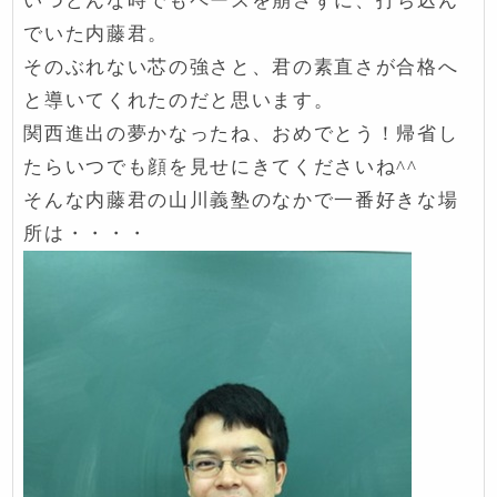
いつどんな時でもペースを崩さずに、打ち込ん
でいた内藤君。
そのぶれない芯の強さと、君の素直さが合格へ
と導いてくれたのだと思います。
関西進出の夢かなったね、おめでとう！帰省し
たらいつでも顔を見せにきてくださいね^^
そんな内藤君の山川義塾のなかで一番好きな場
所は・・・・