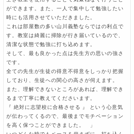
ができます。また、一人で集中して勉強したい
時にも活用させていただきました。
これは部屋数の多い山川義塾ならではの利点で
す。教室は綺麗に掃除が行き届いているので、
清潔な状態で勉強に打ち込めます。
そして、最も良かった点は先生方の思いの強さ
です。
全ての先生が生徒の得意不得意をしっかり把握
しており、生徒への関心の高さが伺えます。
また、理解できないところがあれば、理解でき
るまで丁寧に教えてくださいます。
『 絶対に志望校に合格させる 』 という心意気
が伝わってくるので、最後までモチベーション
を高く保つことができました。 」