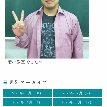
1階の教室でした✨
月別アーカイブ
2026年03月（10）
2026年02月（2）
2025年04月（1）
2025年03月（12）