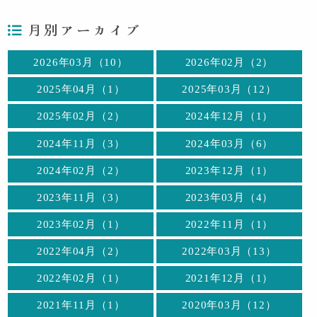
月別アーカイブ
2026年03月（10）
2026年02月（2）
2025年04月（1）
2025年03月（12）
2025年02月（2）
2024年12月（1）
2024年11月（3）
2024年03月（6）
2024年02月（2）
2023年12月（1）
2023年11月（3）
2023年03月（4）
2023年02月（1）
2022年11月（1）
2022年04月（2）
2022年03月（13）
2022年02月（1）
2021年12月（1）
2021年11月（1）
2020年03月（12）