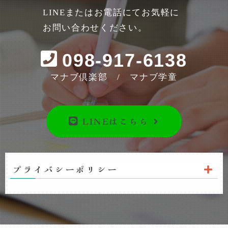
LINEまたはお電話にてお気軽に
お問い合わせください。
098-917-6138
マナブ倶楽部 / マナブ学童
LINEはこちら
プライバシーポリシー