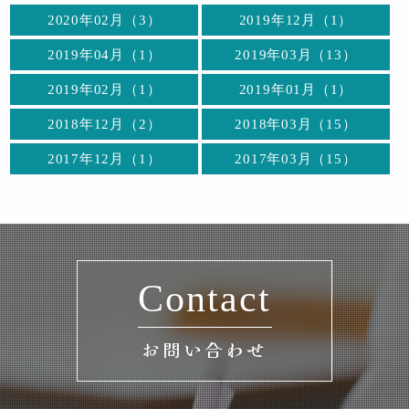
2020年02月（3）
2019年12月（1）
2019年04月（1）
2019年03月（13）
2019年02月（1）
2019年01月（1）
2018年12月（2）
2018年03月（15）
2017年12月（1）
2017年03月（15）
Contact
お問い合わせ